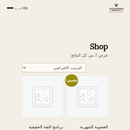
EN
|
العربية
Shop
عرض ⁦2⁩ من كل النتائج
تخفيض!
العضوية الشهرية
برنامج الثقة الحقيقية