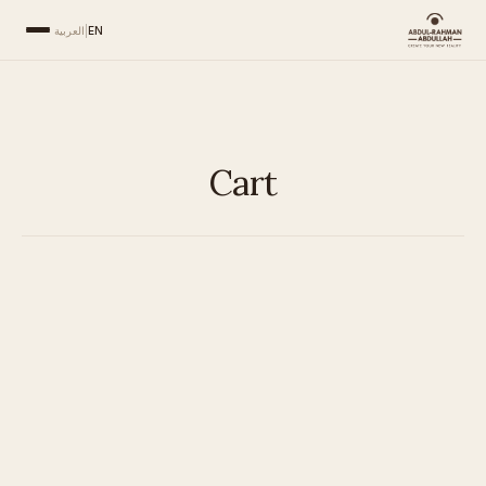
EN
|
العربية
Cart