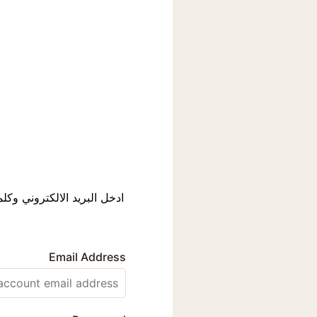
ادخل البريد الالكتروني وك
Email Address