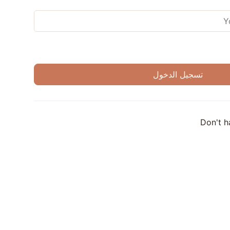
Don't 