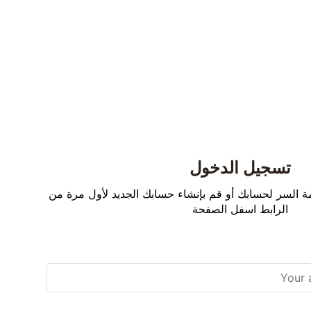
تسجيل الدخول
لمة السر لحسابك أو قم بإنشاء حسابك الجديد لأول مرة من
الرابط اسفل الصفحة