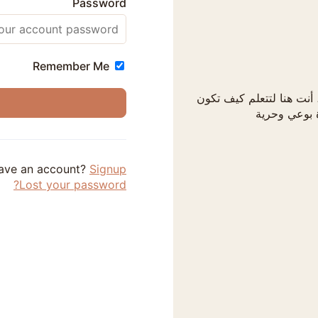
Password
Remember Me
 أنت هنا لتتعلم كيف تكون
ة بوعي وحرية
have an account?
Signup
Lost your password?