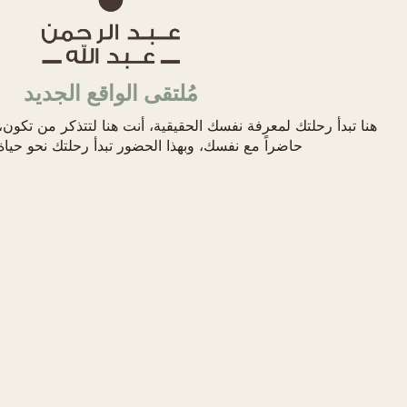
مُلتقى الواقع الجديد
هنا تبدأ رحلتك لمعرفة نفسك الحقيقية، أنت هنا لتتذكر من تكون،
حاضراً مع نفسك، وبهذا الحضور تبدأ رحلتك نحو حيا