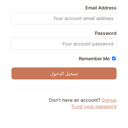
Email Address
Password
Remember Me
Don't have an account?
Signup
Lost your password?