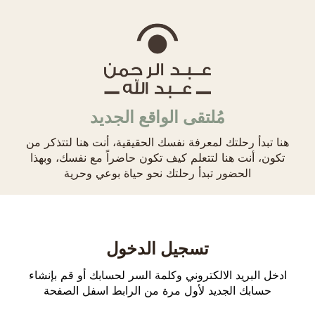
مُلتقى الواقع الجديد
هنا تبدأ رحلتك لمعرفة نفسك الحقيقية، أنت هنا لتتذكر من
تكون، أنت هنا لتتعلم كيف تكون حاضراً مع نفسك، وبهذا
الحضور تبدأ رحلتك نحو حياة بوعي وحرية
تسجيل الدخول
ادخل البريد الالكتروني وكلمة السر لحسابك أو قم بإنشاء
حسابك الجديد لأول مرة من الرابط اسفل الصفحة